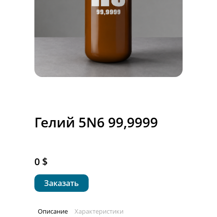
Гелий 5N6 99,9999
0 $
Заказать
Описание
Характеристики