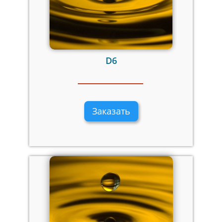
D6
Заказать