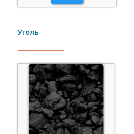
Уголь