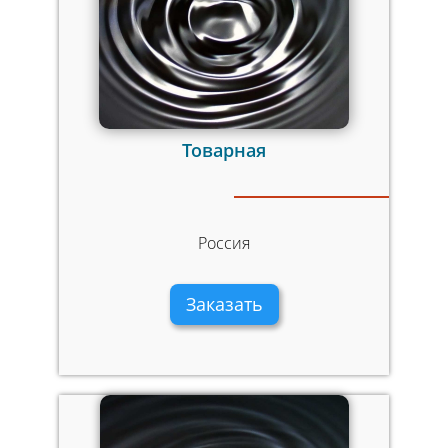
Товарная
Россия
Заказать