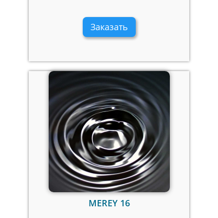
Заказать
MEREY 16