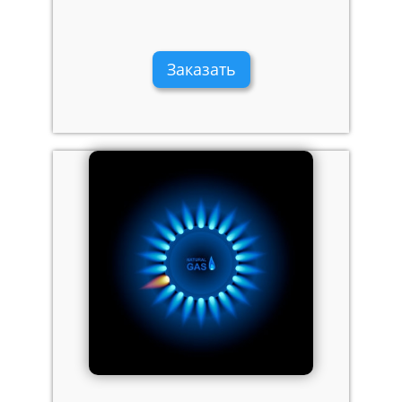
Заказать