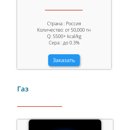
Страна : Россия
Количество: от 50,000 тн
Q: 5500+ kcal/kg
Сера : до 0.3%
Заказать
Газ