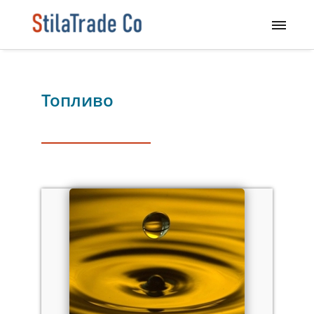
Топливо