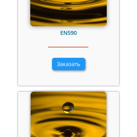
EN590
Заказать