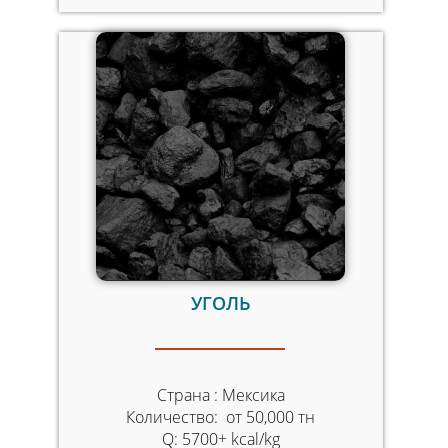
УГОЛЬ
Страна : Мексика
Количество: от 50,000 тн
Q: 5700+ kcal/kg