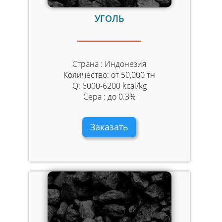
УГОЛЬ
Страна : Индонезия
Количество: от 50,000 тн
Q: 6000-6200 kcal/kg
Сера : до 0.3%
Заказать