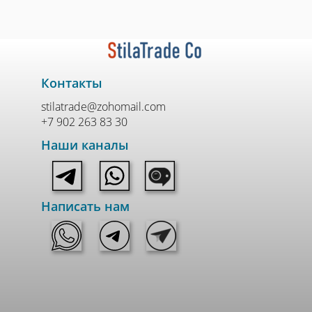
Контакты
stilatrade@zohomail.com
+7 902 263 83 30
Наши каналы
Написать нам