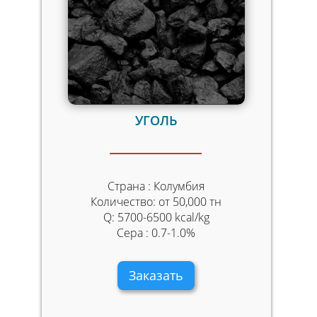
УГОЛЬ
Страна : Колумбия
Количество: от 50,000 тн
Q: 5700-6500 kcal/kg
Сера : 0.7-1.0%
Заказать