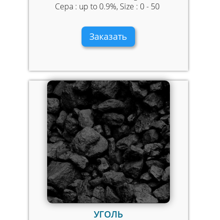
Сера : up to 0.9%, Size : 0 - 50
Заказать
УГОЛЬ