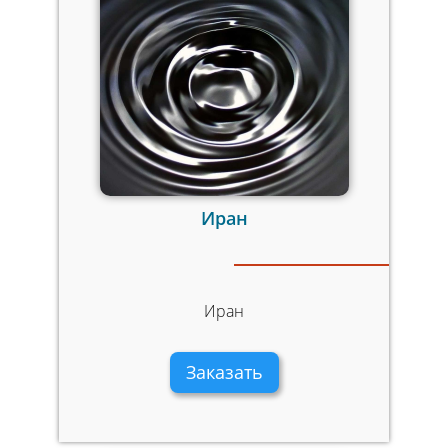
Иран
Иран
Заказать