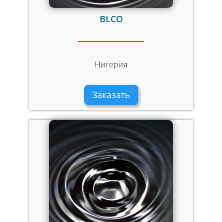
BLCO
Нигерия
Заказать