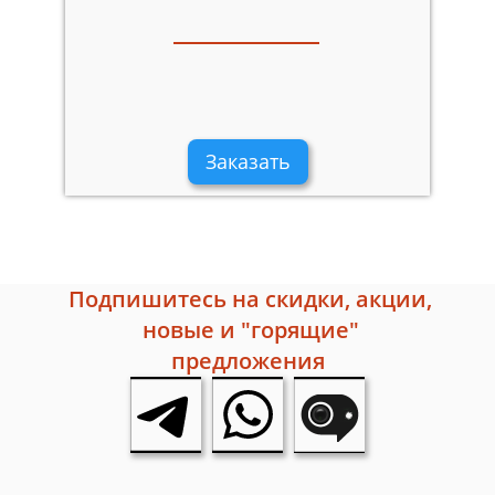
Заказать
Подпишитесь на скидки, акции,
новые и "горящие"
предложения