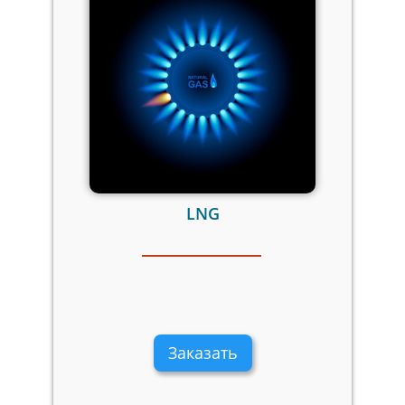
LNG
Заказать