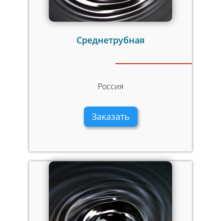
Среднетрубная
Россия
Заказать