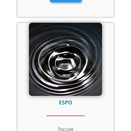
ESPO
Россия