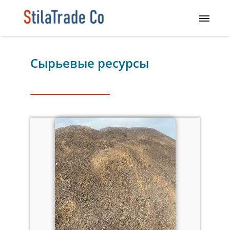
Сырьевые ресурсы