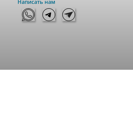
Написать нам