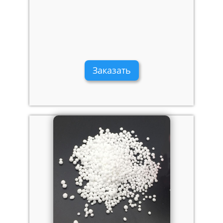
Заказать