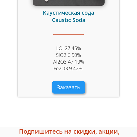
Каустическая сода
Caustic Soda
LOI 27.45%
SiO2 6.50%
Al2O3 47.10%
Fe2O3 9.42%
Заказать
Подпишитесь на скидки, акции,