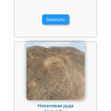
Заказать
Никелевая руда