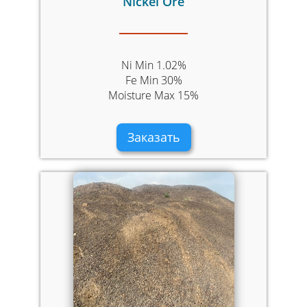
Nickel Ore
Ni Min 1.02%
Fe Min 30%
Moisture Max 15%
Заказать