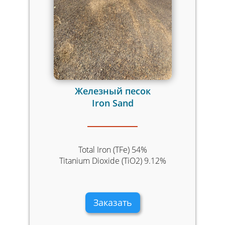
Железный песок
Iron Sand
Total Iron (TFe) 54%
Titanium Dioxide (TiO2) 9.12%
Заказать