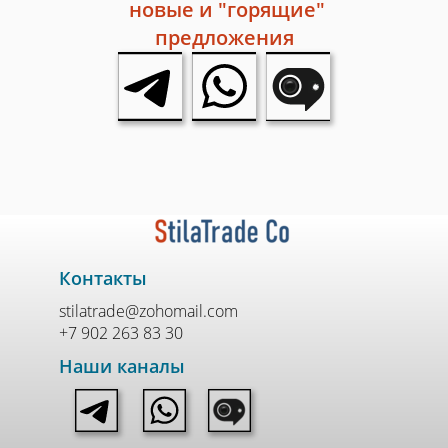
новые и "горящие"
предложения
Контакты
stilatrade@zohomail.com
+7 902 263 83 30
Наши каналы