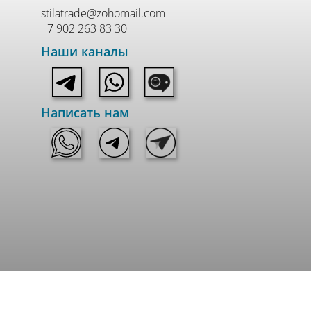
stilatrade@zohomail.com
+7 902 263 83 30
Наши каналы
Написать нам