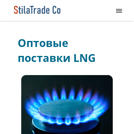
Оптовые
поставки LNG