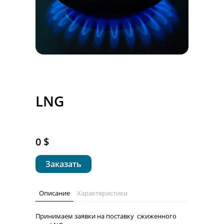
LNG
0 $
Заказать
Описание
Характеристики
Принимаем заявки на поставку сжиженного