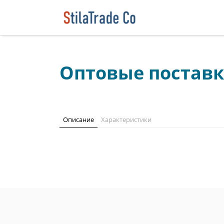
Оптовые поставк
Описание
Характеристики