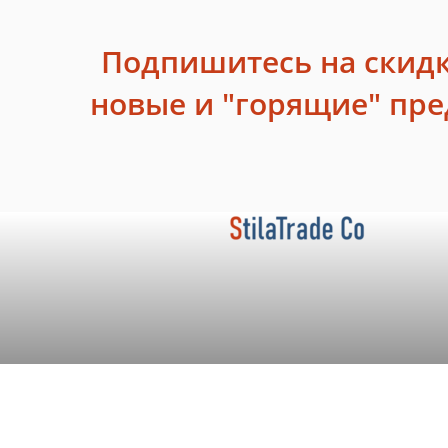
Подпишитесь на скидк
новые и "горящие" пр