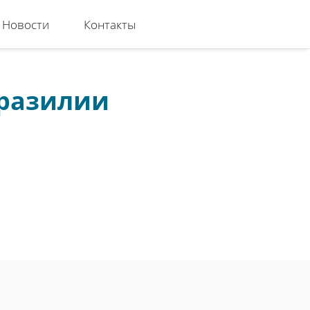
Новости
Контакты
Бразилии