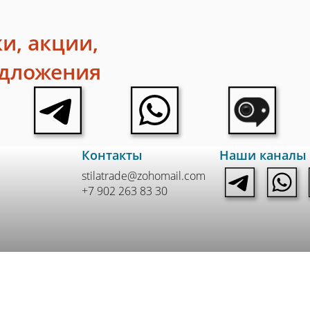
и, акции,
едложения
Контакты
Наши каналы
stilatrade@zohomail.com
+7 902 263 83 30