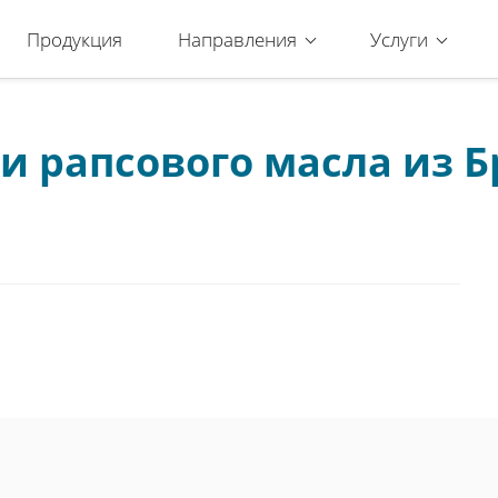
Продукция
Направления
Услуги
и рапсового масла из 