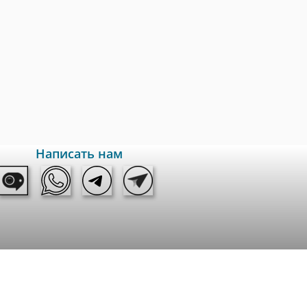
Написать нам