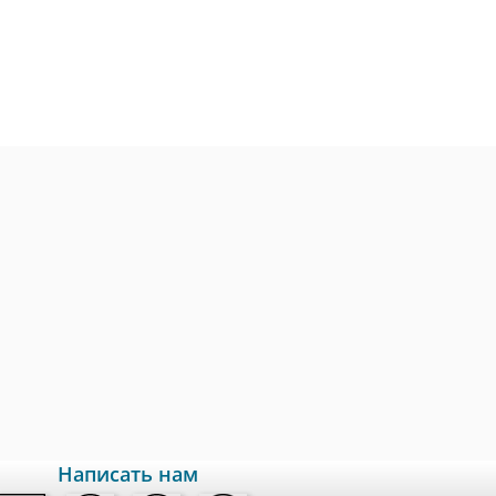
Написать нам