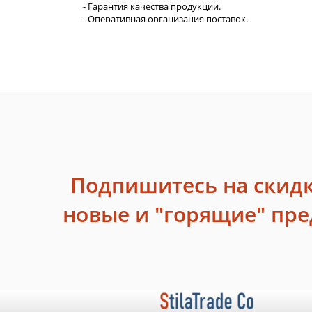
- Гарантия качества продукции.
- Оперативная организация поставок.
Подпишитесь на скидк
новые и "горящие" пр