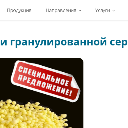
Продукция
Направления
Услуги
и гранулированной сер