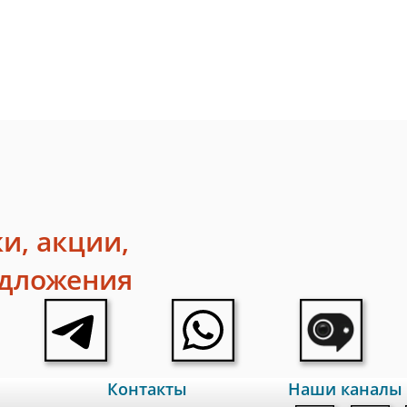
и, акции,
едложения
Контакты
Наши каналы