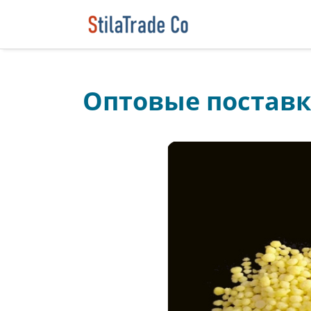
Оптовые поставк